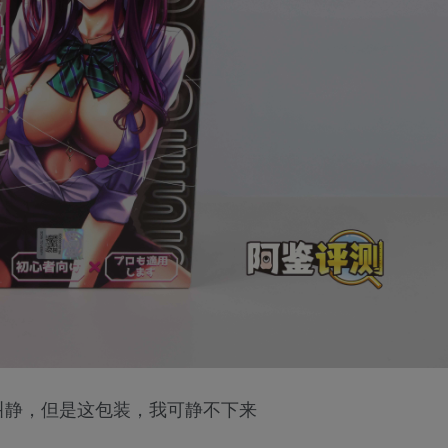
叫静，但是这包装，我可静不下来