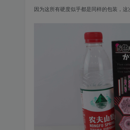
因为这所有硬度似乎都是同样的包装，这