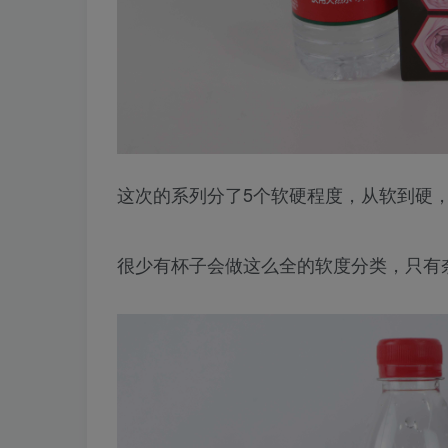
这次的系列分了5个软硬程度，从软到硬
很少有杯子会做这么全的软度分类，只有奈