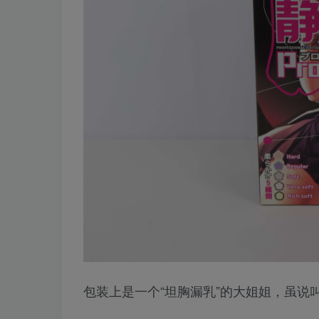
包装上是一个“坦胸漏乳”的大姐姐，虽说