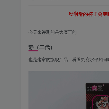
没润滑的杯子会哭哦
今天来评测的是大魔王的
静（二代）
也是这家的旗舰产品，看看究竟水平如何