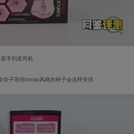
，新手到老司机
奈子等仿tomax风格的杯子会这样安排