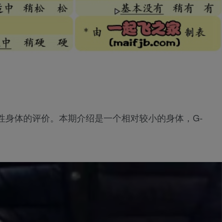
性身体的评价。本期介绍是一个相对较小的身体，G-