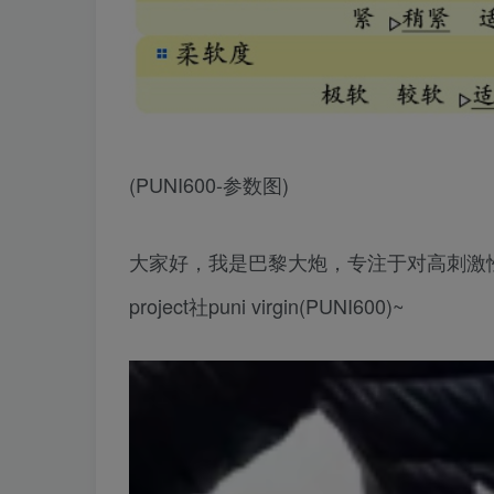
(PUNI600-参数图)
大家好，我是巴黎大炮，专注于对高刺激
project社puni virgin(PUNI600)~