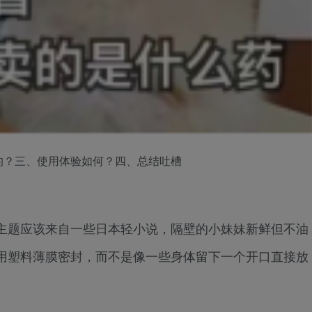
的？三、使用体验如何？四、总结吐槽
主题应该来自一些日本轻小说，隔壁的小妹妹新鲜但不油
用塑料薄膜密封，而不是像一些身体留下一个开口直接放