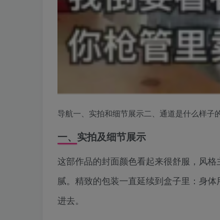
导航一、实拍和细节展示二、通道是什么样子
一、实拍及细节展示
这部作品的封面颜色看起来很舒服，风格
腻。精致的包装一直延续到盒子里：身体
进去。