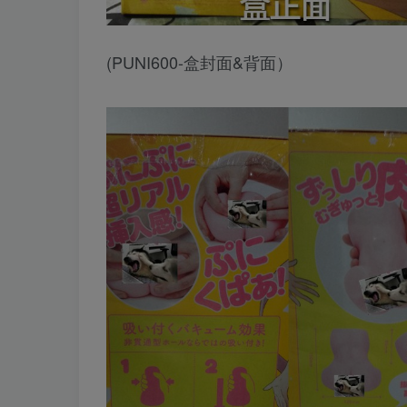
(PUNI600-盒封面&背面）