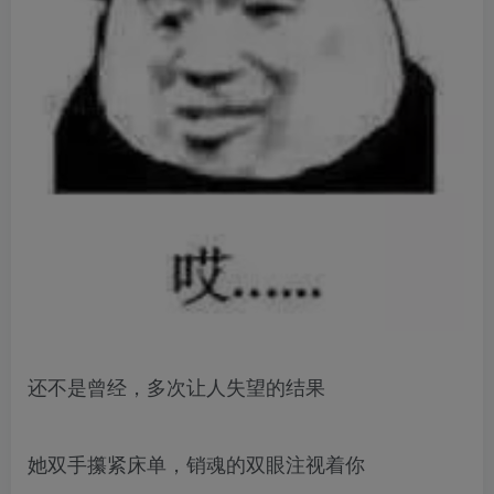
还不是曾经，多次让人失望的结果
她双手攥紧床单，销魂的双眼注视着你