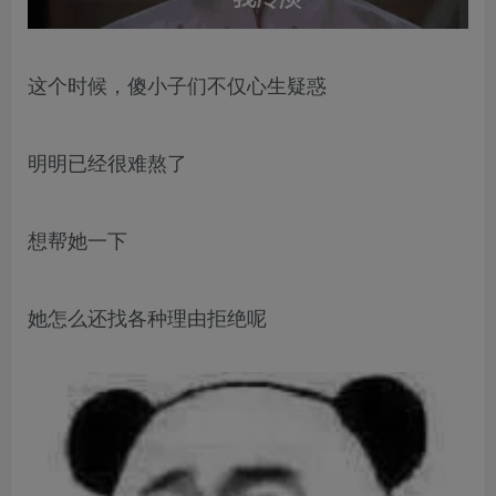
这个时候，傻小子们不仅心生疑惑
明明已经很难熬了
想帮她一下
她怎么还找各种理由拒绝呢