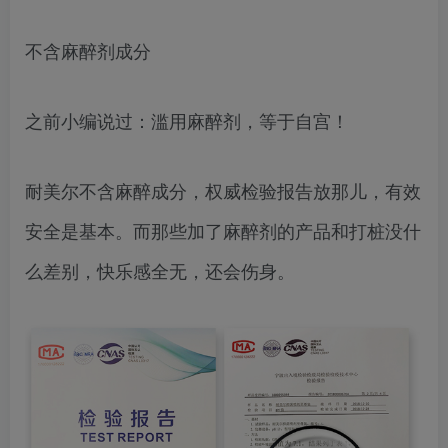
不含麻醉剂成分
之前小编说过：滥用麻醉剂，等于自宫！
耐美尔不含麻醉成分，权威检验报告放那儿，有效
安全是基本。而那些加了麻醉剂的产品和打桩没什
么差别，快乐感全无，还会伤身。