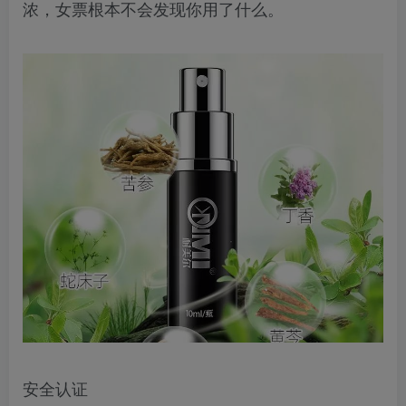
浓，女票根本不会发现你用了什么。
安全认证