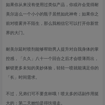
如果你从来没有使用过类似产品，你或许会觉得耐
美尔这么一个小小的瓶子居然如此神奇；如果你之
前对喷雾并不陌生，那么我相信它可以打开你新世
界的大门。
耐美尔延时喷剂能够帮助男人提升对自我身体的掌
控感，「久久」八十一个回合之后才会喷薄而出，
解锁更多未知的美妙体验，轻轻一喷就能满足你的
「长」时间需求。
不过，兄弟们可不要贪杯哦！喷太多的话副作用挺
大的：第二天她怕是得扶墙走。