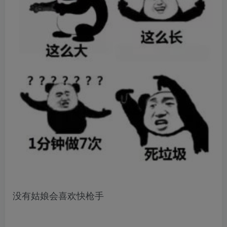
没有姑娘会喜欢快枪手