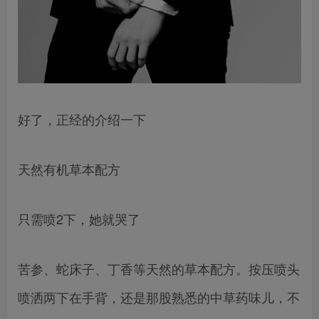
好了，正经的介绍一下
天然有机草本配方
只需喷2下，她就哭了
苦参、蛇床子、丁香等天然的草本配方。按压喷头
喷洒两下在手背，还是那股熟悉的中草药味儿，不