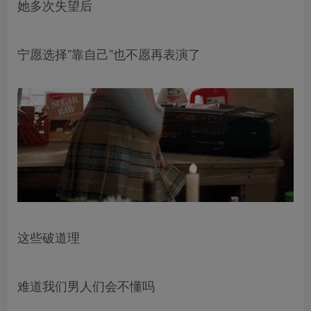
她多次失望后
宁愿选择”靠自己”也不愿再表演了
这些破道理
难道我们男人们会不懂吗