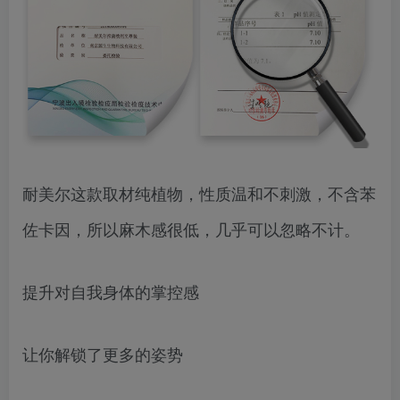
耐美尔这款取材纯植物，性质温和不刺激，不含苯
佐卡因，所以麻木感很低，几乎可以忽略不计。
提升对自我身体的掌控感
让你解锁了更多的姿势