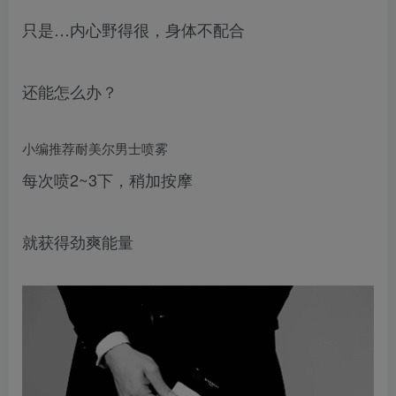
只是…内心野得很，身体不配合
还能怎么办？
小编推荐耐美尔男士喷雾
每次喷2~3下，稍加按摩
就获得劲爽能量