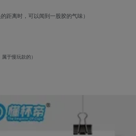
头的距离时，可以闻到一股胶的气味）
，属于慢玩款的）