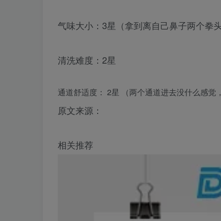
气味大小：3星（拿到离自己鼻子两个拳
清洗难度：2星
通道舒适度： 2星 （两个通道进去没什么感觉
原文来源：
相关推荐