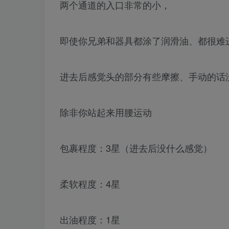
两个通道的入口非常的小，
即使你兄弟和器具都涂了润滑油、都很难
进去后感觉头的部分有些摩擦、手动的话
除非你站起来用腰运动
包裹程度：3星（进去后没什么感觉）
柔软程度：4星
出油程度：1星