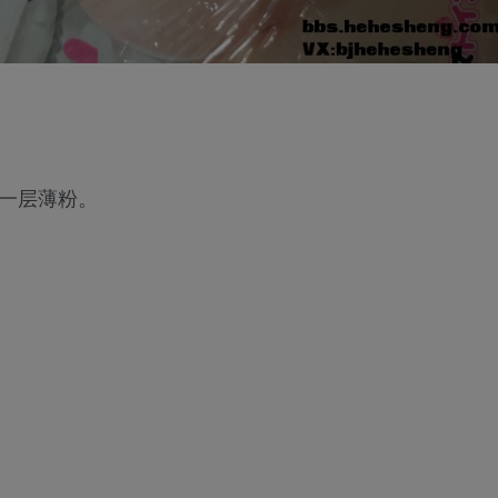
上一层薄粉。