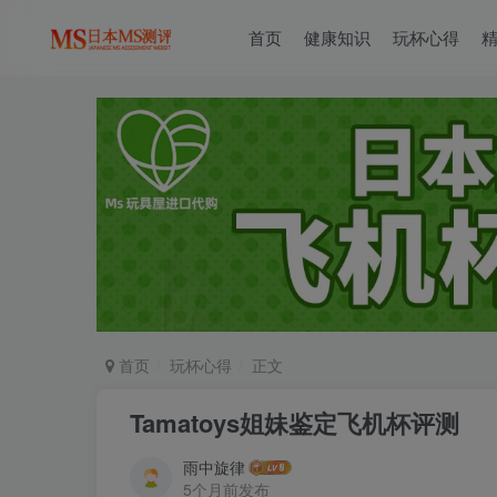
首页
健康知识
玩杯心得
首页
玩杯心得
正文
Tamatoys姐妹鉴定飞机杯评测
雨中旋律
5个月前发布