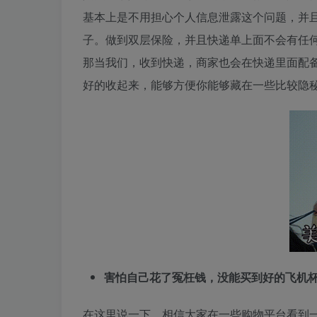
基本上是不用担心个人信息泄露这个问题，并
子。做到双层保险，并且快递单上面不会有任
那当我们，收到快递，商家也会在快递里面配
好的收起来，能够方便你能够藏在一些比较隐
害怕自己花了冤枉钱，没能买到好的飞机
在这里说一下，相信大家在一些购物平台看到