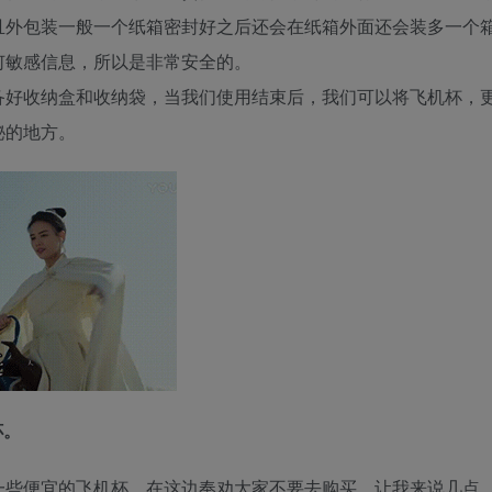
且外包装一般一个纸箱密封好之后还会在纸箱外面还会装多一个
何敏感信息，所以是非常安全的。
备好收纳盒和收纳袋，当我们使用结束后，我们可以将飞机杯，
秘的地方。
杯。
一些便宜的飞机杯，在这边奉劝大家不要去购买。让我来说几点