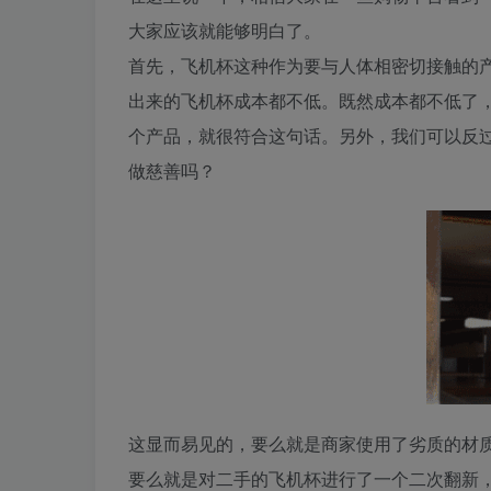
大家应该就能够明白了。
首先，飞机杯这种作为要与人体相密切接触的
出来的飞机杯成本都不低。既然成本都不低了，
个产品，就很符合这句话。另外，我们可以反
做慈善吗？
这显而易见的，要么就是商家使用了劣质的材
要么就是对二手的飞机杯进行了一个二次翻新