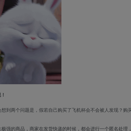
现！
会想到两个问题是，假若自己购买了飞机杯会不会被人发现？购
性极强的商品，商家在发货快递的时候，都会进行一个匿名处理