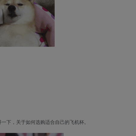
讲一下，关于如何选购适合自己的飞机杯。