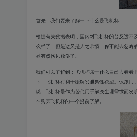
首先，我们要来了解一下什么是飞机杯
根据有关数据表明，国内对飞机杯的普及远不
么样了，但是这又是人之常情，你不能去忽略
品有点伤风败俗了。
我们可以了解到：飞机杯属于什么自己去看看
下，飞机杯有利于缓解发泄男性欲望。仅跟用
说，飞机杯是作为替代用手解决生理需求而发
在购买飞机杯的一个提前了解。