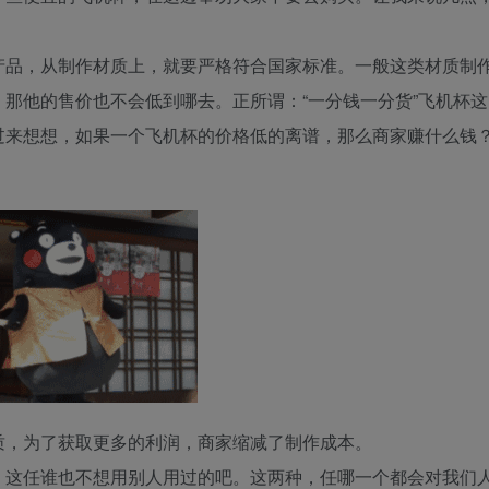
产品，从制作材质上，就要严格符合国家标准。一般这类材质制
那他的售价也不会低到哪去。正所谓：“一分钱一分货”飞机杯这
过来想想，如果一个飞机杯的价格低的离谱，那么商家赚什么钱
质，为了获取更多的利润，商家缩减了制作成本。
，这任谁也不想用别人用过的吧。这两种，任哪一个都会对我们