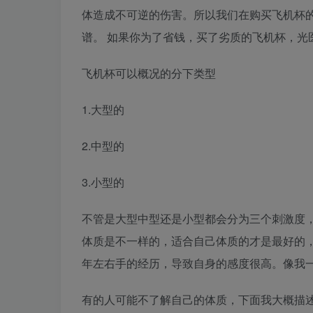
体造成不可逆的伤害。所以我们在购买飞机杯
谱。 如果你为了省钱，买了劣质的飞机杯，光
飞机杯可以概况的分下类型
1.大型的
2.中型的
3.小型的
不管是大型中型还是小型都会分为三个刺激度
体质是不一样的，适合自己体质的才是最好的
年左右手的经历，导致自身的感度很高。像我
有的人可能不了解自己的体质，下面我大概描