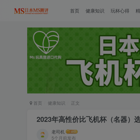
首页
健康知识
玩杯心得
首页
健康知识
正文
2023年高性价比飞机杯（名器）
老司机
5个月前发布