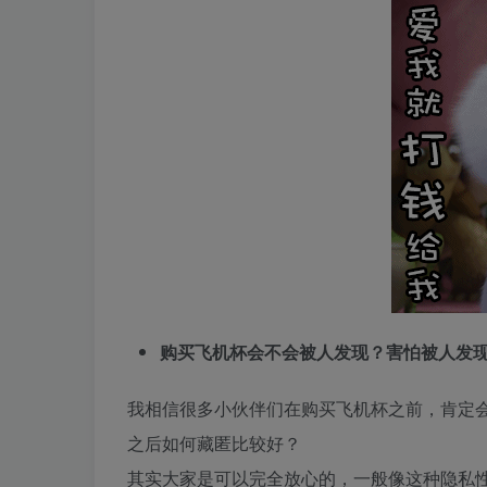
购买飞机杯会不会被人发现？害怕被人发
我相信很多小伙伴们在购买飞机杯之前，肯定
之后如何藏匿比较好？
其实大家是可以完全放心的，一般像这种隐私