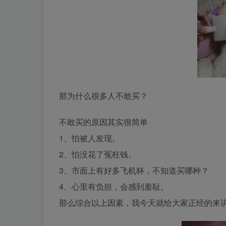
那为什么很多人不敢买？
不敢买的原因其实很简单
1、怕被人发现。
2、怕没花了冤枉钱。
3、市面上有好多飞机杯，不知道买哪种？
4、心里有负担，会感到羞耻。
那么综合以上因素，我今天就给大家正经的来