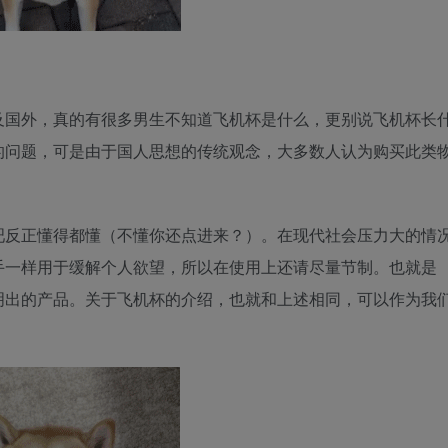
及国外，真的有很多男生不知道飞机杯是什么，更别说飞机杯长
的问题，可是由于国人思想的传统观念，大多数人认为购买此类
吧反正懂得都懂（不懂你还点进来？）。在现代社会压力大的情
手一样用于缓解个人欲望，所以在使用上还请尽量节制。也就是
明出的产品。关于飞机杯的介绍，也就和上述相同，可以作为我