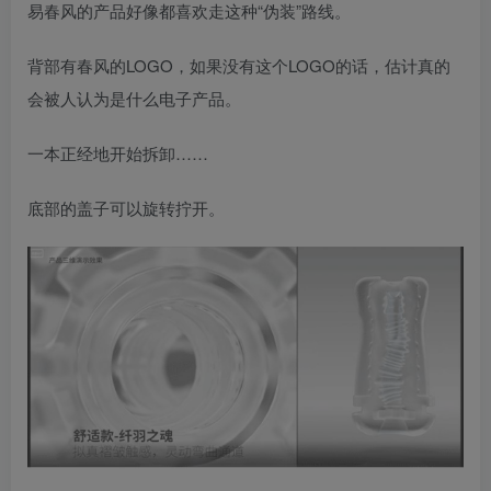
易春风的产品好像都喜欢走这种“伪装”路线。
背部有春风的LOGO，如果没有这个LOGO的话，估计真的
会被人认为是什么电子产品。
一本正经地开始拆卸……
底部的盖子可以旋转拧开。