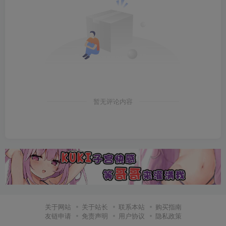
暂无评论内容
关于网站
关于站长
联系本站
购买指南
友链申请
免责声明
用户协议
隐私政策