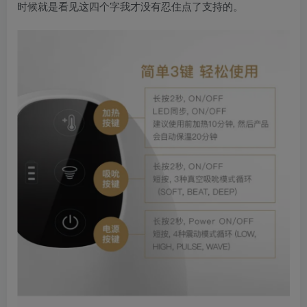
时候就是看见这四个字我才没有忍住点了支持的。