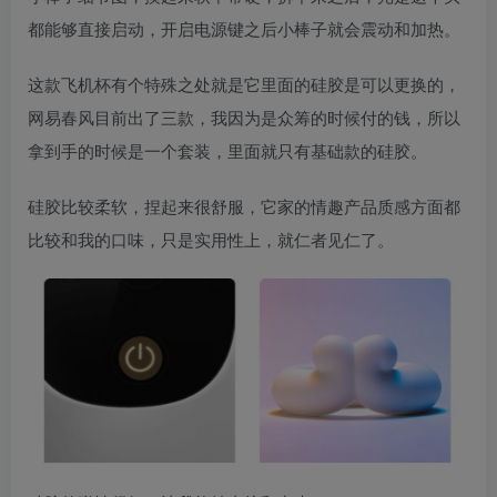
都能够直接启动，开启电源键之后小棒子就会震动和加热。
这款飞机杯有个特殊之处就是它里面的硅胶是可以更换的，
网易春风目前出了三款，我因为是众筹的时候付的钱，所以
拿到手的时候是一个套装，里面就只有基础款的硅胶。
硅胶比较柔软，捏起来很舒服，它家的情趣产品质感方面都
比较和我的口味，只是实用性上，就仁者见仁了。