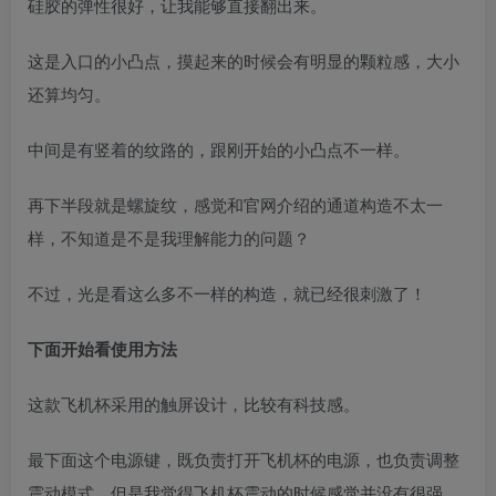
硅胶的弹性很好，让我能够直接翻出来。
这是入口的小凸点，摸起来的时候会有明显的颗粒感，大小
还算均匀。
中间是有竖着的纹路的，跟刚开始的小凸点不一样。
再下半段就是螺旋纹，感觉和官网介绍的通道构造不太一
样，不知道是不是我理解能力的问题？
不过，光是看这么多不一样的构造，就已经很刺激了！
下面开始看使用方法
这款飞机杯采用的触屏设计，比较有科技感。
最下面这个电源键，既负责打开飞机杯的电源，也负责调整
震动模式。但是我觉得飞机杯震动的时候感觉并没有很强