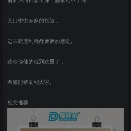
入口密密麻麻的褶皱，
进去就感到酥酥麻麻的感觉。
这款佳佳的就到这里了，
希望能帮助到大家。
相关推荐