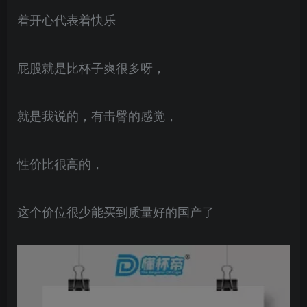
着开心代表着快乐
屁股就是比杯子爽很多呀，
就是我说的，有击臀的感觉，
性价比很高的，
这个价位很少能买到质量好的国产了