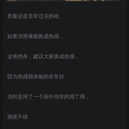
质量还是非常过关的哈。
如果润滑液能换成热感，
这将绝杀，建议大家换成热感，
因为热感我体验的非常好，
当时是用了一个高中同学的用了用，
感觉不错