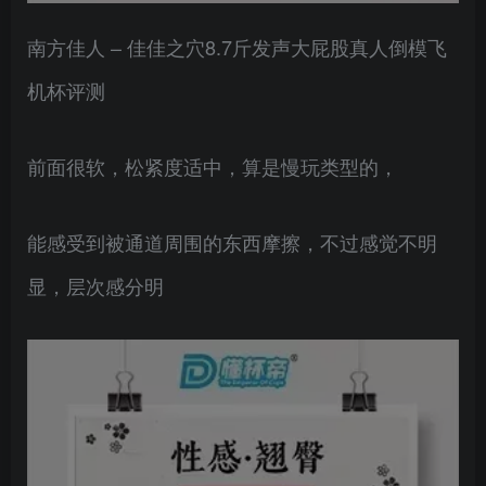
南方佳人 – 佳佳之穴8.7斤发声大屁股真人倒模飞
机杯评测
前面很软，松紧度适中，算是慢玩类型的，
能感受到被通道周围的东西摩擦，不过感觉不明
显，层次感分明