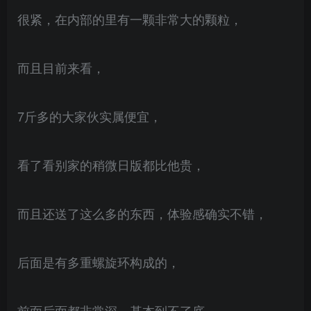
很紧，在内部的里有一颗非常大的颗粒，
而且目前来看，
7斤多的大家伙实属便宜，
看了看别家的稍微日版都比他贵，
而且还送了这么多的东西，体验感确实不错，
后面是有多重螺旋环构成的，
前面后面都非常深，基本到不了底，