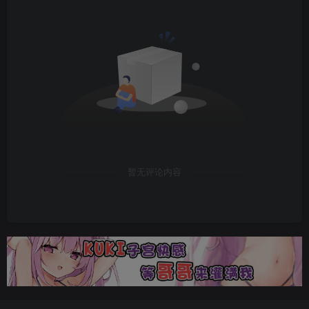
暂无评论内容