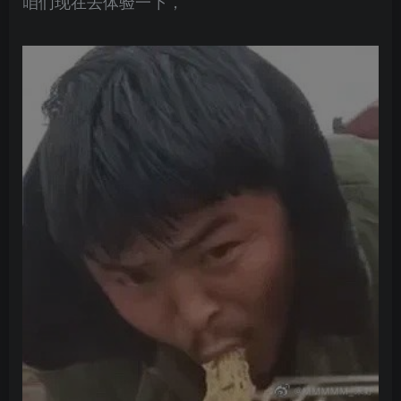
咱们现在去体验一下，